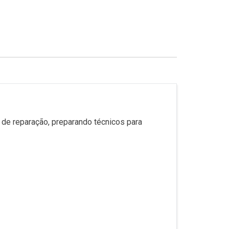
 de reparação, preparando técnicos para