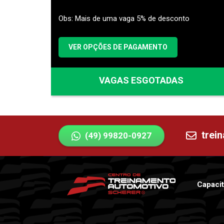
Obs: Mais de uma vaga 5% de desconto
VER OPÇÕES DE PAGAMENTO
VAGAS ESGOTADAS
trei
(49) 99820-0927
Capacit